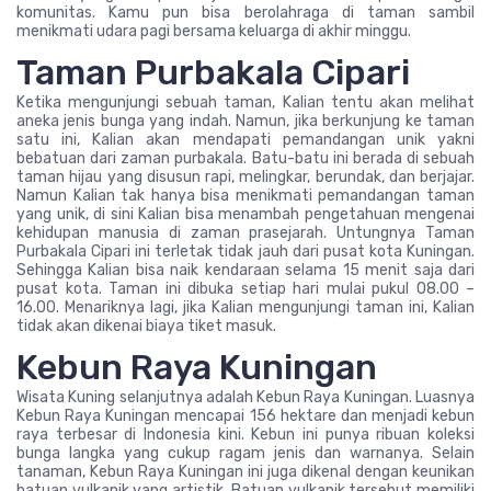
komunitas. Kamu pun bisa berolahraga di taman sambil
menikmati udara pagi bersama keluarga di akhir minggu.
Taman Purbakala Cipari
Ketika mengunjungi sebuah taman, Kalian tentu akan melihat
aneka jenis bunga yang indah. Namun, jika berkunjung ke taman
satu ini, Kalian akan mendapati pemandangan unik yakni
bebatuan dari zaman purbakala. Batu-batu ini berada di sebuah
taman hijau yang disusun rapi, melingkar, berundak, dan berjajar.
Namun Kalian tak hanya bisa menikmati pemandangan taman
yang unik, di sini Kalian bisa menambah pengetahuan mengenai
kehidupan manusia di zaman prasejarah. Untungnya Taman
Purbakala Cipari ini terletak tidak jauh dari pusat kota Kuningan.
Sehingga Kalian bisa naik kendaraan selama 15 menit saja dari
pusat kota. Taman ini dibuka setiap hari mulai pukul 08.00 –
16.00. Menariknya lagi, jika Kalian mengunjungi taman ini, Kalian
tidak akan dikenai biaya tiket masuk.
Kebun Raya Kuningan
Wisata Kuning selanjutnya adalah Kebun Raya Kuningan. Luasnya
Kebun Raya Kuningan mencapai 156 hektare dan menjadi kebun
raya terbesar di Indonesia kini. Kebun ini punya ribuan koleksi
bunga langka yang cukup ragam jenis dan warnanya. Selain
tanaman, Kebun Raya Kuningan ini juga dikenal dengan keunikan
batuan vulkanik yang artistik. Batuan vulkanik tersebut memiliki