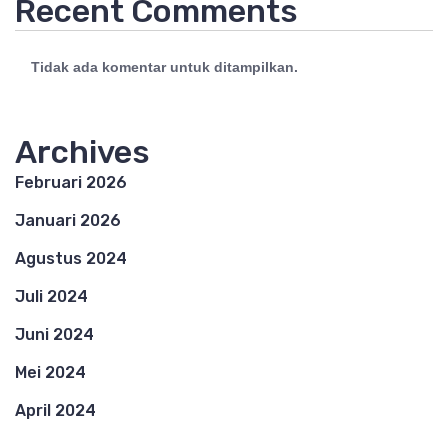
Recent Comments
Tidak ada komentar untuk ditampilkan.
Archives
Februari 2026
Januari 2026
Agustus 2024
Juli 2024
Juni 2024
Mei 2024
April 2024