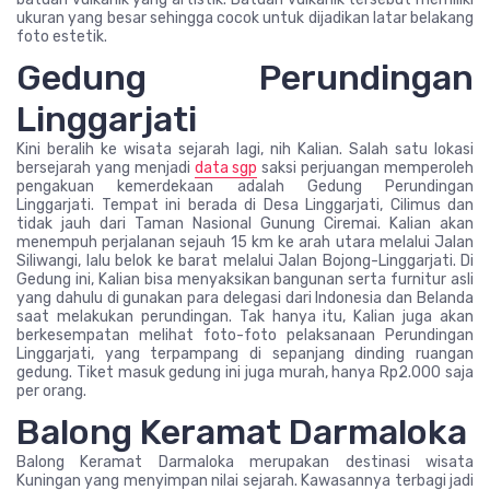
ukuran yang besar sehingga cocok untuk dijadikan latar belakang
foto estetik.
Gedung Perundingan
Linggarjati
Kini beralih ke wisata sejarah lagi, nih Kalian. Salah satu lokasi
bersejarah yang menjadi
data sgp
saksi perjuangan memperoleh
pengakuan kemerdekaan adalah Gedung Perundingan
Linggarjati. Tempat ini berada di Desa Linggarjati, Cilimus dan
tidak jauh dari Taman Nasional Gunung Ciremai. Kalian akan
menempuh perjalanan sejauh 15 km ke arah utara melalui Jalan
Siliwangi, lalu belok ke barat melalui Jalan Bojong-Linggarjati. Di
Gedung ini, Kalian bisa menyaksikan bangunan serta furnitur asli
yang dahulu di gunakan para delegasi dari Indonesia dan Belanda
saat melakukan perundingan. Tak hanya itu, Kalian juga akan
berkesempatan melihat foto-foto pelaksanaan Perundingan
Linggarjati, yang terpampang di sepanjang dinding ruangan
gedung. Tiket masuk gedung ini juga murah, hanya Rp2.000 saja
per orang.
Balong Keramat Darmaloka
Balong Keramat Darmaloka merupakan destinasi wisata
Kuningan yang menyimpan nilai sejarah. Kawasannya terbagi jadi