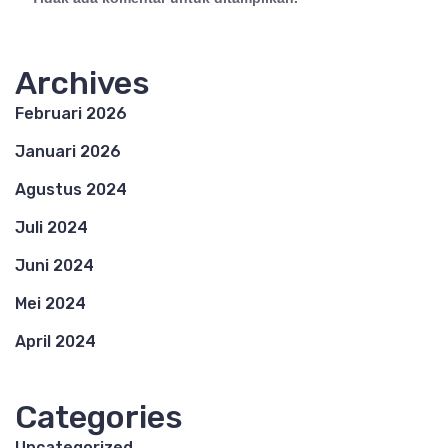
Archives
Februari 2026
Januari 2026
Agustus 2024
Juli 2024
Juni 2024
Mei 2024
April 2024
Categories
Uncategorized