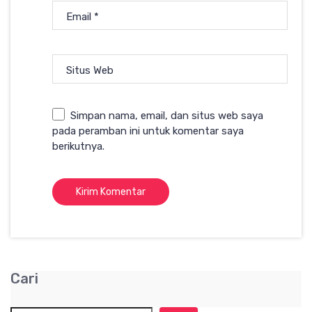
Email
*
Situs Web
Simpan nama, email, dan situs web saya
pada peramban ini untuk komentar saya
berikutnya.
Cari