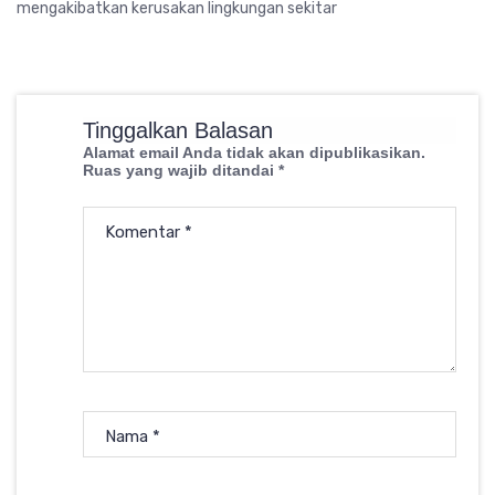
mengakibatkan kerusakan lingkungan sekitar
Tinggalkan Balasan
Alamat email Anda tidak akan dipublikasikan.
Ruas yang wajib ditandai
*
Komentar
*
Nama
*