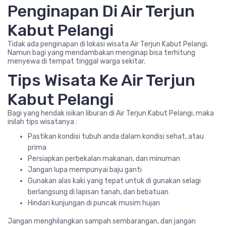
Penginapan Di Air Terjun
Kabut Pelangi
Tidak ada penginapan di lokasi wisata Air Terjun Kabut Pelangi.
Namun bagi yang mendambakan menginap bisa terhitung
menyewa di tempat tinggal warga sekitar.
Tips Wisata Ke Air Terjun
Kabut Pelangi
Bagi yang hendak isikan liburan di Air Terjun Kabut Pelangi, maka
inilah tips wisatanya :
Pastikan kondisi tubuh anda dalam kondisi sehat, atau
prima
Persiapkan perbekalan makanan, dan minuman
Jangan lupa mempunyai baju ganti
Gunakan alas kaki yang tepat untuk di gunakan selagi
berlangsung di lapisan tanah, dan bebatuan
Hindari kunjungan di puncak musim hujan
Jangan menghilangkan sampah sembarangan, dan jangan