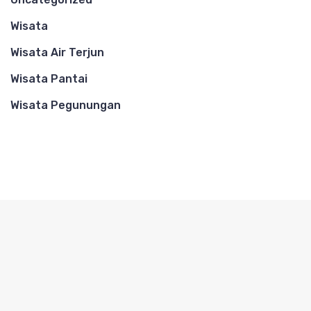
Wisata
Wisata Air Terjun
Wisata Pantai
Wisata Pegunungan