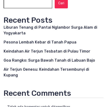
Cari
Recent Posts
Liburan Tenang di Pantai Nglambor Surga Alam di
Yogyakarta
Pesona Lembah Kebar di Tanah Papua
Keindahan Air Terjun Tesbatan di Pulau Timor
Goa Rangko: Surga Bawah Tanah di Labuan Bajo
Air Terjun Oenesu: Keindahan Tersembunyi di
Kupang
Recent Comments
Tidak ada komentar untuk ditampilkan.