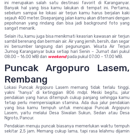
ini merupakan salah satu destinasi favorit di Karanganyar.
Banyak hal yang bisa kamu lakukan di tempat ini. Pertama,
sebelum sampai ke lokasi air terjun kamu harus berjalan kaki
sejauh 400 meter. Disepanjang jalan kamu akan ditemani dengan
pepohonan yang rindang dan bisa jadi background foto yang
sangat menarik.
Selain itu, kamu juga bisa menikmati keasrian kawasan air terjun
sambil berenang dan bermain air. Air yang jernih, bersih, dan segar
ini bersumber langsung dari pegunungan. Wisata Air Terjun
Jumog Karanganyar buka setiap hari Senin – Jumat dari pukul
08.00 – 16.00 WIB dan
weekend
pada pukul 07.00 – 17.00 WIB.
Puncak Argopuro Lasem,
Rembang
Lokasi Puncak Argopuro Lasem memang tidak terlalu tinggi,
yakni “hanya” di ketinggian 806 mdpl. Meski begitu, jalur
pendakian yang harus ditempuh cukup panjang sehingga kamu
tetap perlu mempersiapkan stamina. Ada dua jalur pendakian
yang bisa kamu tempuh untuk mencapai Puncak Argopuro
Lasem, yaitu melalui Desa Siwalan Sukun, Sedan atau Desa
Ngroto, Pancur.
Pendakian menuju puncak biasanya memerlukan waktu tempuh
sekitar 2,5 jam. Memang cukup lama, tapi rasa lelahmu dijamin