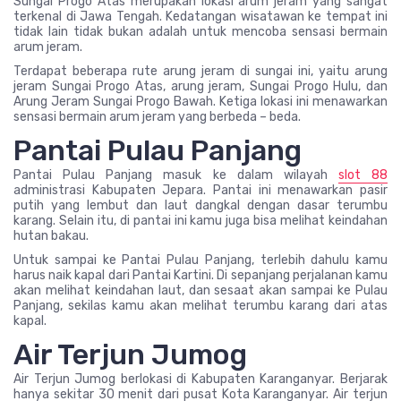
Sungai Progo Atas merupakan lokasi arum jeram yang sangat
terkenal di Jawa Tengah. Kedatangan wisatawan ke tempat ini
tidak lain tidak bukan adalah untuk mencoba sensasi bermain
arum jeram.
Terdapat beberapa rute arung jeram di sungai ini, yaitu arung
jeram Sungai Progo Atas, arung jeram, Sungai Progo Hulu, dan
Arung Jeram Sungai Progo Bawah. Ketiga lokasi ini menawarkan
sensasi bermain arum jeram yang berbeda – beda.
Pantai Pulau Panjang
Pantai Pulau Panjang masuk ke dalam wilayah
slot 88
administrasi Kabupaten Jepara. Pantai ini menawarkan pasir
putih yang lembut dan laut dangkal dengan dasar terumbu
karang. Selain itu, di pantai ini kamu juga bisa melihat keindahan
hutan bakau.
Untuk sampai ke Pantai Pulau Panjang, terlebih dahulu kamu
harus naik kapal dari Pantai Kartini. Di sepanjang perjalanan kamu
akan melihat keindahan laut, dan sesaat akan sampai ke Pulau
Panjang, sekilas kamu akan melihat terumbu karang dari atas
kapal.
Air Terjun Jumog
Air Terjun Jumog berlokasi di Kabupaten Karanganyar. Berjarak
hanya sekitar 30 menit dari pusat Kota Karanganyar. Air terjun