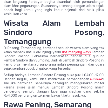
akan langsung terbayar begitu disambut oleh pemandangan
alam khas pegunungan. Suasananya tenang dengan udara sejuk,
cocok bagi kamu yang ingin kabur sejenak dari hiruk pikuk
kesibukan kota.
Wisata Alam Lembah
Sindoro Posong,
Temanggung
Di Posong, Temanggung, terdapat sebuah wisata alam yang tak
kalah menarik untuk dikunjungi yakni
slot mahjong ways
Lembah
Sindoro Posong. Lokasinya berdekatan dengan dua gunung
kembar Sindoro dan Sumbing. Jadi, di Lembah Sindoro Posong ini
kamu bisa menikmati panorama indah pegunungan dan udara
sejuk sembari duduk di gubuk yang tersedia.
Setiap harinya, Lembah Sindoro Posong buka pukul 04:00–17:00.
Dengan begitu, kamu bisa menikmati pemandangan
sunrise
di
sini jika berminat. Sebaiknya datanglah menggunakan motor
karena akses jalan menuju Lembah Sindoro Posong masih
cenderung sempit. Jangan lupa juga siapkan uang sekitar
Rp4.000 per orang untuk membayar tiket masuk, ya.
Rawa Pening, Semarang