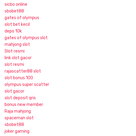
sicbo online
sbobet88
gates of olympus
slot bet kecil
depo 10k
gates of olympus slot
mahjong slot
Slot resmi
link slot gacor
slot resmi
rajascatter88 slot
slot bonus 100
olympus super scatter
slot gacor
slot deposit qris
bonus new member
Raja mahjong
spaceman slot
sbobet88
joker gaming