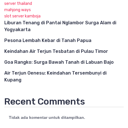
server thailand
mahjong ways
slot server kamboja
Liburan Tenang di Pantai Nglambor Surga Alam di
Yogyakarta
Pesona Lembah Kebar di Tanah Papua
Keindahan Air Terjun Tesbatan di Pulau Timor
Goa Rangko: Surga Bawah Tanah di Labuan Bajo
Air Terjun Oenesu: Keindahan Tersembunyi di
Kupang
Recent Comments
Tidak ada komentar untuk ditampilkan.