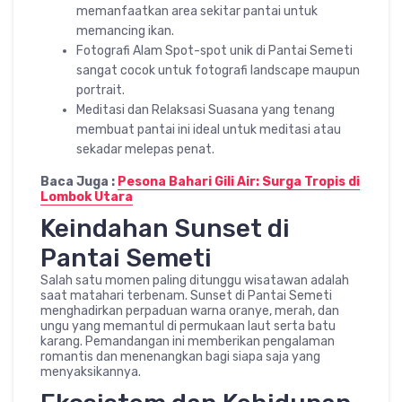
memanfaatkan area sekitar pantai untuk
memancing ikan.
Fotografi Alam Spot-spot unik di Pantai Semeti
sangat cocok untuk fotografi landscape maupun
portrait.
Meditasi dan Relaksasi Suasana yang tenang
membuat pantai ini ideal untuk meditasi atau
sekadar melepas penat.
Baca Juga :
Pesona Bahari Gili Air: Surga Tropis di
Lombok Utara
Keindahan Sunset di
Pantai Semeti
Salah satu momen paling ditunggu wisatawan adalah
saat matahari terbenam. Sunset di Pantai Semeti
menghadirkan perpaduan warna oranye, merah, dan
ungu yang memantul di permukaan laut serta batu
karang. Pemandangan ini memberikan pengalaman
romantis dan menenangkan bagi siapa saja yang
menyaksikannya.