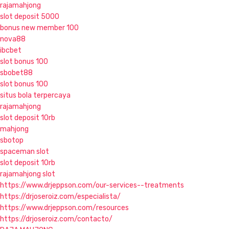
rajamahjong
slot deposit 5000
bonus new member 100
nova88
ibcbet
slot bonus 100
sbobet88
slot bonus 100
situs bola terpercaya
rajamahjong
slot deposit 10rb
mahjong
sbotop
spaceman slot
slot deposit 10rb
rajamahjong slot
https://www.drjeppson.com/our-services--treatments
https://drjoseroiz.com/especialista/
https://www.drjeppson.com/resources
https://drjoseroiz.com/contacto/