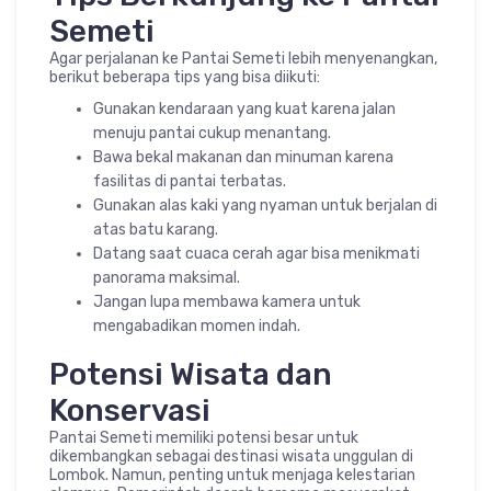
Semeti
Agar perjalanan ke Pantai Semeti lebih menyenangkan,
berikut beberapa tips yang bisa diikuti:
Gunakan kendaraan yang kuat karena jalan
menuju pantai cukup menantang.
Bawa bekal makanan dan minuman karena
fasilitas di pantai terbatas.
Gunakan alas kaki yang nyaman untuk berjalan di
atas batu karang.
Datang saat cuaca cerah agar bisa menikmati
panorama maksimal.
Jangan lupa membawa kamera untuk
mengabadikan momen indah.
Potensi Wisata dan
Konservasi
Pantai Semeti memiliki potensi besar untuk
dikembangkan sebagai destinasi wisata unggulan di
Lombok. Namun, penting untuk menjaga kelestarian