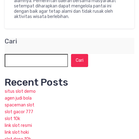
alamnya. Pemerintah daerah bersama masyarakat
setempat diharapkan dapat mengelola pantai ini
dengan baik agar tetap alami dan tidak rusak oleh
aktivitas wisata berlebihan.
Cari
Cari
Recent Posts
situs slot demo
agen judi bola
spaceman slot
slot gacor 777
slot 10k
link slot resmi
link slot hoki