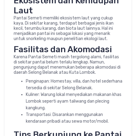
Ekosistem dan Kehidupan
Laut
Pantai Semeti memiliki ekosistem laut yang cukup
kaya. Di sekitar karang, terdapat berbagai jenis ikan
kecil, terumbu karang, dan biota laut lainnya. Hal ini
menjadikan pantai ini sebagai lokasi yang menarik
untuk snorkeling maupun penelitian ekologi laut.
Fasilitas dan Akomodasi
Karena Pantai Semeti masih tergolong alami, fasilitas
di sekitar pantai belum terlalu lengkap. Namun,
pengunjung dapat menemukan beberapa akomodasi di
daerah Selong Belanak atau Kuta Lombok.
Penginapan: Homestay, villa, dan hotel sederhana
tersedia di sekitar Selong Belanak.
Kuliner: Warung lokal menyediakan makanan khas
Lombok seperti ayam taliwang dan plecing
kangkung.
Transportasi: Disarankan menggunakan
kendaraan pribadi atau sewa motor/mobil.
Tips Berkunjung ke Pantai