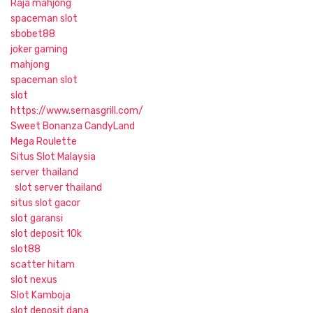
Raja mahjong
spaceman slot
sbobet88
joker gaming
mahjong
spaceman slot
slot
https://www.sernasgrill.com/
Sweet Bonanza CandyLand
Mega Roulette
Situs Slot Malaysia
server thailand
slot server thailand
situs slot gacor
slot garansi
slot deposit 10k
slot88
scatter hitam
slot nexus
Slot Kamboja
slot deposit dana