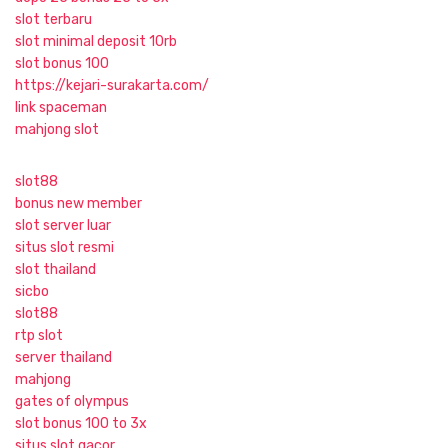
slot terbaru
slot minimal deposit 10rb
slot bonus 100
https://kejari-surakarta.com/
link spaceman
mahjong slot
slot88
bonus new member
slot server luar
situs slot resmi
slot thailand
sicbo
slot88
rtp slot
server thailand
mahjong
gates of olympus
slot bonus 100 to 3x
situs slot gacor