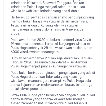
keindahan Wakatobi, Sulawesi Tenggara. Bahkan
keindahan Pulau Hoga menjadi salah – satu pulau
wisata bawah laut terindah yang ada di dunia.
Hal berikut di pertegas dengan animo pengunjung yang
mampir bukan hanya wisatawan dalam negeri saja,
tetapi ramai juga di kunjungi oleh wisatawan
mancanegara, yang di dominasi dari Amerika, dan
Eropa.
Pada awal tahun 2020, sebelum pandemi virus Covid –
19 melanda Indonesia, tercatat kunjungan wisata ke
Pulau Hoga sebanyak 28 ribu wisatawan nasional, dan
6000 wisatawan mancanegara.
Jumlah berikut hanya 2 bulan saja, dari bulan Januari-
Februari 2020. Biasanya bulan Maret – September
Pulau Hoga menjadi puncak kunjungan wisatawan.
Pada bulan berikut penginapan-penginapan yang ada di
Pulau Hoga di pastikan tidak ada yang kososng.
Wisatawan mancanegara mampir ke Pulau Hoga selain
punya tujuan untuk melaksanakan liburan, tetapi juga
untuk obyek penelitian.
Letak Pulau Hoga yang berdekatan dengan pulau-pulau
cantik lainnya yang terletak di Wakatobi, menjadi
alasan tambahan untuk mampir ke pulau tersebut.