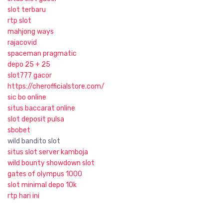
slot terbaru
rtp slot
mahjong ways
rajacovid
spaceman pragmatic
depo 25 + 25
slot777 gacor
https://cherofficialstore.com/
sic bo online
situs baccarat online
slot deposit pulsa
sbobet
wild bandito slot
situs slot server kamboja
wild bounty showdown slot
gates of olympus 1000
slot minimal depo 10k
rtp hari ini