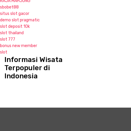
RAJA MAHJONG
sbobet88
situs slot gacor
demo slot pragmatic
slot deposit 10k
slot thailand
slot 777
bonus new member
slot
Informasi Wisata
S
k
Terpopuler di
i
Indonesia
p
t
o
c
o
n
t
e
n