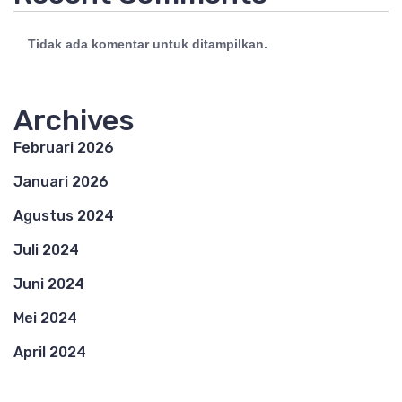
Tidak ada komentar untuk ditampilkan.
Archives
Februari 2026
Januari 2026
Agustus 2024
Juli 2024
Juni 2024
Mei 2024
April 2024