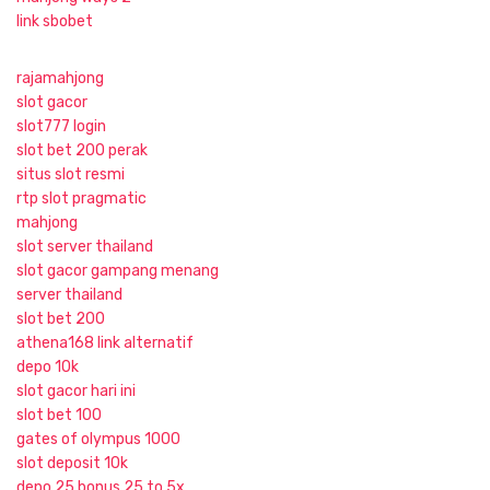
link sbobet
rajamahjong
slot gacor
slot777 login
slot bet 200 perak
situs slot resmi
rtp slot pragmatic
mahjong
slot server thailand
slot gacor gampang menang
server thailand
slot bet 200
athena168 link alternatif
depo 10k
slot gacor hari ini
slot bet 100
gates of olympus 1000
slot deposit 10k
depo 25 bonus 25 to 5x