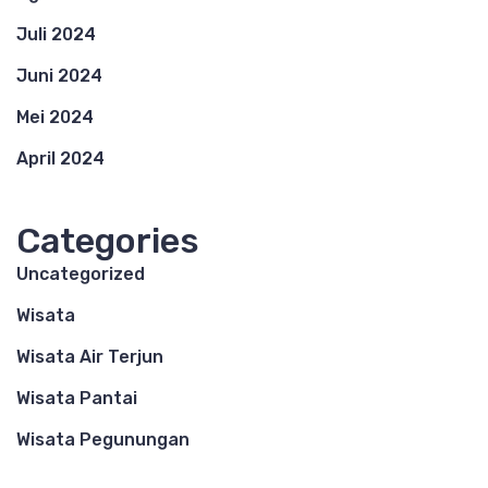
Juli 2024
Juni 2024
Mei 2024
April 2024
Categories
Uncategorized
Wisata
Wisata Air Terjun
Wisata Pantai
Wisata Pegunungan