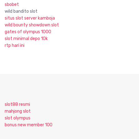
sbobet
wild bandito slot
situs slot server kamboja
wild bounty showdown slot
gates of olympus 1000
slot minimal depo 10k
rtp hari ini
slot88 resmi
mahjong slot
slot olympus
bonus new member 100