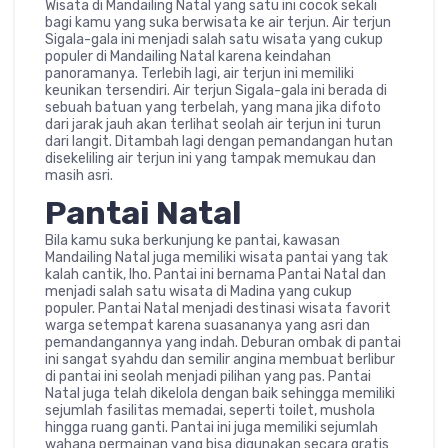
Wisata di Mandailing Natal yang satu ini cocok sekali
bagi kamu yang suka berwisata ke air terjun. Air terjun
Sigala-gala ini menjadi salah satu wisata yang cukup
populer di Mandailing Natal karena keindahan
panoramanya. Terlebih lagi, air terjun ini memiliki
keunikan tersendiri. Air terjun Sigala-gala ini berada di
sebuah batuan yang terbelah, yang mana jika difoto
dari jarak jauh akan terlihat seolah air terjun ini turun
dari langit. Ditambah lagi dengan pemandangan hutan
disekeliling air terjun ini yang tampak memukau dan
masih asri.
Pantai Natal
Bila kamu suka berkunjung ke pantai, kawasan
Mandailing Natal juga memiliki wisata pantai yang tak
kalah cantik, lho. Pantai ini bernama Pantai Natal dan
menjadi salah satu wisata di Madina yang cukup
populer. Pantai Natal menjadi destinasi wisata favorit
warga setempat karena suasananya yang asri dan
pemandangannya yang indah. Deburan ombak di pantai
ini sangat syahdu dan semilir angina membuat berlibur
di pantai ini seolah menjadi pilihan yang pas. Pantai
Natal juga telah dikelola dengan baik sehingga memiliki
sejumlah fasilitas memadai, seperti toilet, mushola
hingga ruang ganti. Pantai ini juga memiliki sejumlah
wahana permainan yang bisa digunakan secara gratis