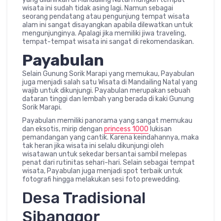
wisata ini sudah tidak asing lagi. Namun sebagai
seorang pendatang atau pengunjung tempat wisata
alam ini sangat disayangkan apabila dilewatkan untuk
mengunjunginya. Apalagi jika memiliki jiwa traveling,
tempat-tempat wisata ini sangat di rekomendasikan.
Payabulan
Selain Gunung Sorik Marapi yang memukau, Payabulan
juga menjadi salah satu Wisata di Mandailing Natal yang
wajib untuk dikunjungi. Payabulan merupakan sebuah
dataran tinggi dan lembah yang berada di kaki Gunung
Sorik Marapi.
Payabulan memiliki panorama yang sangat memukau
dan eksotis, mirip dengan
princess 1000
lukisan
pemandangan yang cantik. Karena keindahannya, maka
tak heran jika wisata ini selalu dikunjungi oleh
wisatawan untuk sekedar bersantai sambil melepas
penat dari rutinitas sehari-hari. Selain sebagai tempat
wisata, Payabulan juga menjadi spot terbaik untuk
fotografi hingga melakukan sesi foto prewedding.
Desa Tradisional
Sibanggor