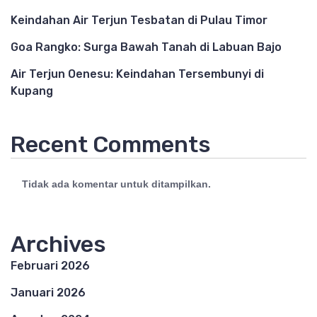
Keindahan Air Terjun Tesbatan di Pulau Timor
Goa Rangko: Surga Bawah Tanah di Labuan Bajo
Air Terjun Oenesu: Keindahan Tersembunyi di
Kupang
Recent Comments
Tidak ada komentar untuk ditampilkan.
Archives
Februari 2026
Januari 2026