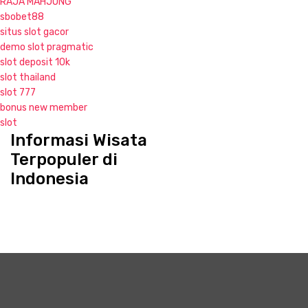
RAJA MAHJONG
sbobet88
situs slot gacor
demo slot pragmatic
slot deposit 10k
slot thailand
slot 777
bonus new member
slot
Informasi Wisata
S
k
Terpopuler di
i
Indonesia
p
t
o
c
o
n
t
e
n