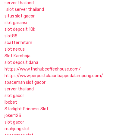
server thailand
slot server thailand
situs slot gacor
slot garansi
slot deposit 10k
slot88
scatter hitam
slot nexus
Slot Kamboja
slot deposit dana
https://www.thehubcoffeehouse.com/
https://www.perpustakaanbappedalampung.com/
spaceman slot gacor
server thailand
slot gacor
ibcbet
Starlight Princess Slot
joker123
slot gacor
mahjong slot